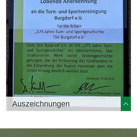
Auszeichnungen