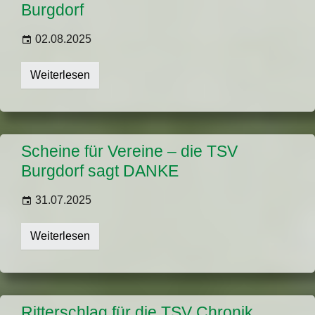
Burgdorf
02.08.2025
Weiterlesen
Scheine für Vereine – die TSV
Burgdorf sagt DANKE
31.07.2025
Weiterlesen
Ritterschlag für die TSV Chronik