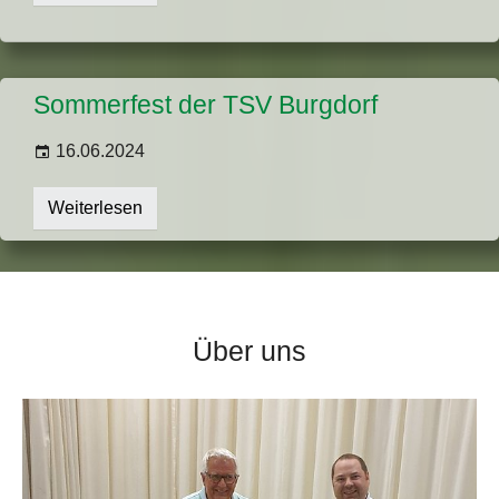
Sommerfest der TSV Burgdorf
16.06.2024
Weiterlesen
Über uns