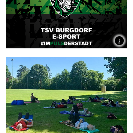
E-Sport
WILLKOMMEN BEI TSV Burgdorf E-Sport