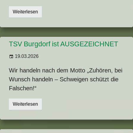
Weiterlesen
TSV Burgdorf ist AUSGEZEICHNET
19.03.2026
Wir handeln nach dem Motto „Zuhören, bei
Wunsch handeln – Schweigen schützt die
Falschen!“
Weiterlesen