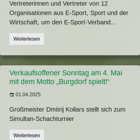
Vertreterinnen und Vertreter von 12
Organisationen aus E-Sport, Sport und der
Wirtschaft, um den E-Sport-Verband…
Weiterlesen
Verkaufsoffener Sonntag am 4. Mai
mit dem Motto „Burgdorf spielt!“
01.04.2025
Großmeister Dmitrij Kollars stellt sich zum
Simultan-Schachturnier
Weiterlesen