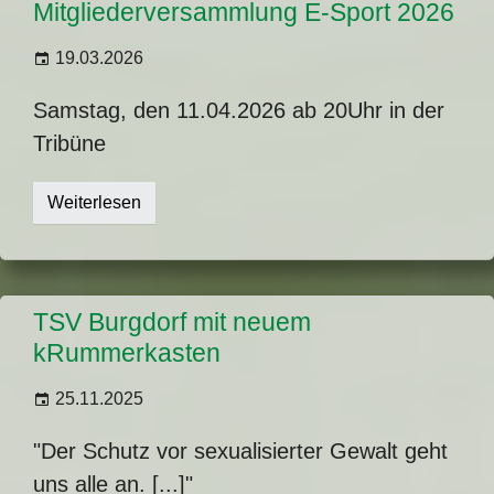
Mitgliederversammlung E-Sport 2026
19.03.2026
Samstag, den 11.04.2026 ab 20Uhr in der
Tribüne
Weiterlesen
TSV Burgdorf mit neuem
kRummerkasten
25.11.2025
"Der Schutz vor sexualisierter Gewalt geht
uns alle an. [...]"