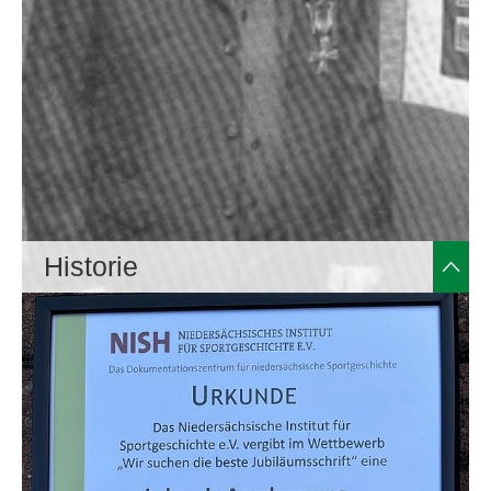
Historie