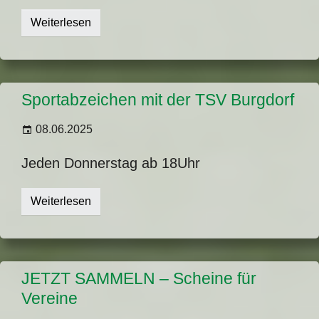
Weiterlesen
Sportabzeichen mit der TSV Burgdorf
08.06.2025
Jeden Donnerstag ab 18Uhr
Weiterlesen
JETZT SAMMELN – Scheine für
Vereine