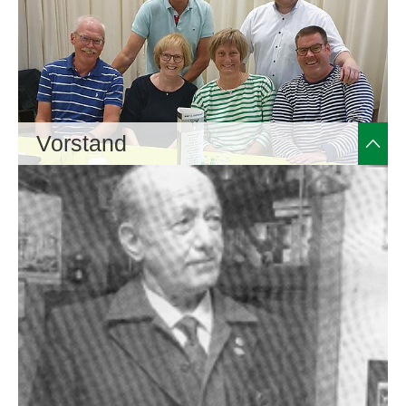
Vorstand