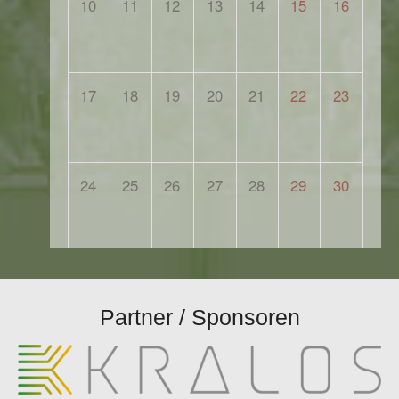
Partner / Sponsoren