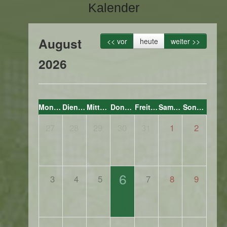
Kalender