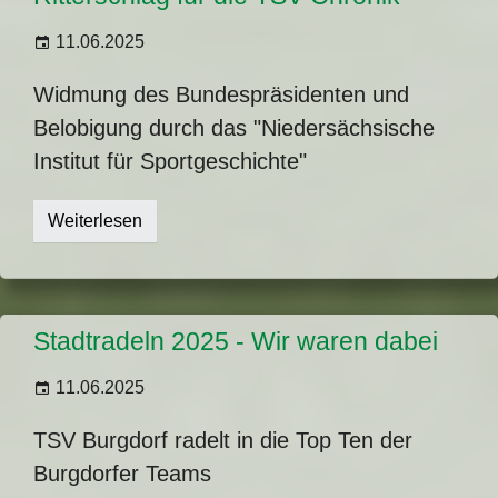
11.06.2025
Widmung des Bundespräsidenten und
Belobigung durch das "Niedersächsische
Institut für Sportgeschichte"
Weiterlesen
Stadtradeln 2025 - Wir waren dabei
11.06.2025
TSV Burgdorf radelt in die Top Ten der
Burgdorfer Teams