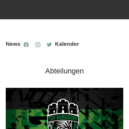
News
Kalender
Abteilungen