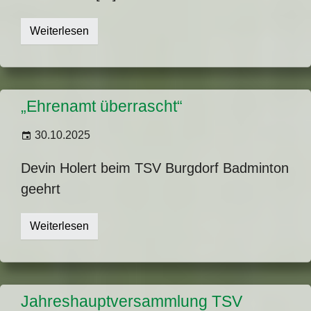
Weiterlesen
„Ehrenamt überrascht“
30.10.2025
Devin Holert beim TSV Burgdorf Badminton
geehrt
Weiterlesen
Jahreshauptversammlung TSV