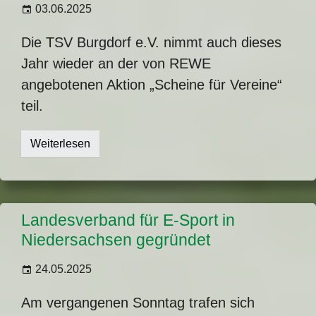
03.06.2025
Die TSV Burgdorf e.V. nimmt auch dieses
Jahr wieder an der von REWE
angebotenen Aktion „Scheine für Vereine“
teil.
Weiterlesen
Landesverband für E-Sport in
Niedersachsen gegründet
24.05.2025
Am vergangenen Sonntag trafen sich